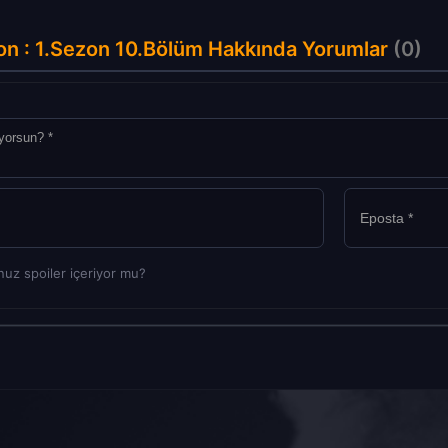
on : 1.Sezon 10.Bölüm Hakkında Yorumlar
(0)
uz spoiler içeriyor mu?