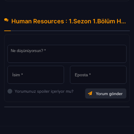
Human Resources : 1.Sezon 1.Bölüm Hakkında Yorumlar
Yorumunuz spoiler içeriyor mu?