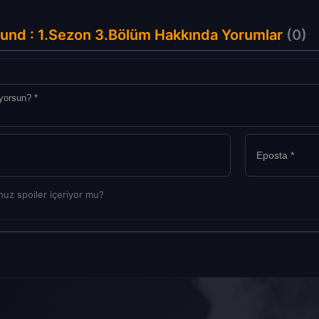
und : 1.Sezon 3.Bölüm Hakkında Yorumlar
(0)
uz spoiler içeriyor mu?