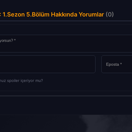
: 1.Sezon 5.Bölüm Hakkında Yorumlar
(0)
uz spoiler içeriyor mu?