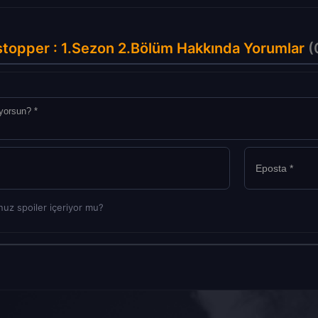
topper : 1.Sezon 2.Bölüm Hakkında Yorumlar
(
uz spoiler içeriyor mu?