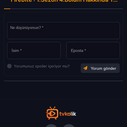
Yorumunuz spoiler içeriyor mu?