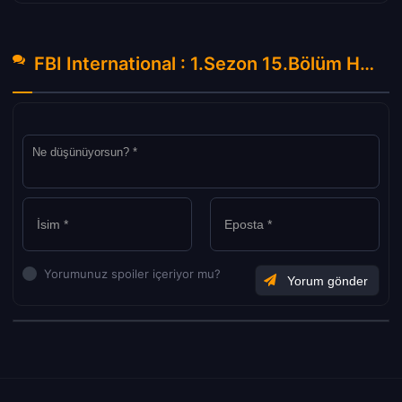
FBI International : 1.Sezon 15.Bölüm Hakkında Yorumlar
Yorumunuz spoiler içeriyor mu?