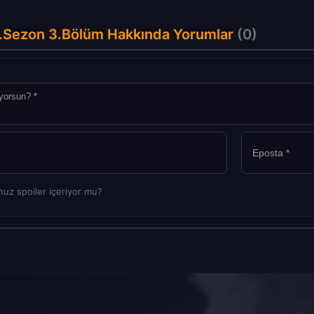
4.Sezon 3.Bölüm Hakkında Yorumlar
(0)
uz spoiler içeriyor mu?