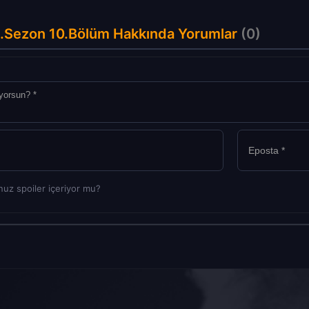
 2.Sezon 10.Bölüm Hakkında Yorumlar
(0)
uz spoiler içeriyor mu?