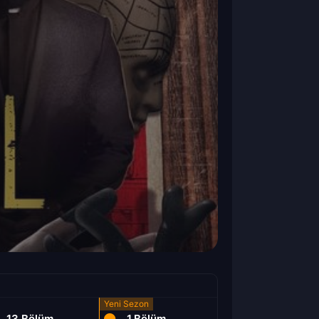
13.Bölüm
1.Bölüm
2.Bölüm