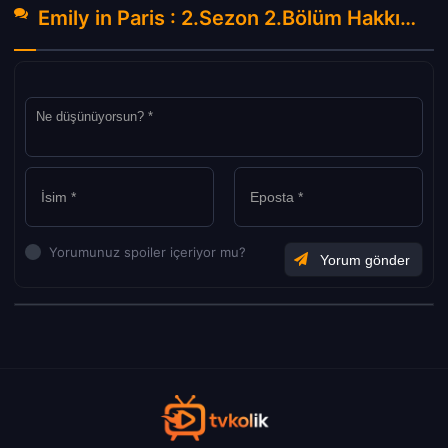
Emily in Paris : 2.Sezon 2.Bölüm Hakkında Yorumlar
Yorumunuz spoiler içeriyor mu?