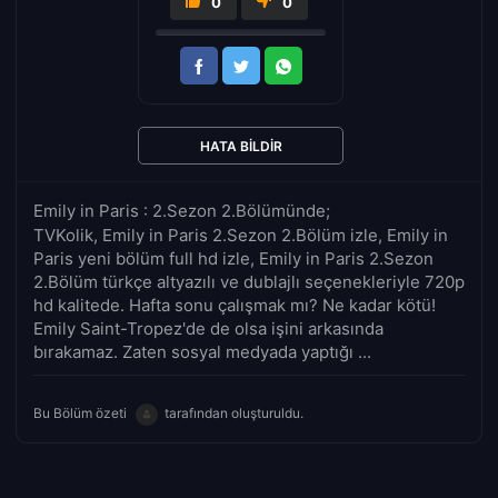
0
0
HATA BILDIR
Emily in Paris : 2.Sezon 2.Bölümünde;
TVKolik, Emily in Paris 2.Sezon 2.Bölüm izle, Emily in
Paris yeni bölüm full hd izle, Emily in Paris 2.Sezon
2.Bölüm türkçe altyazılı ve dublajlı seçenekleriyle 720p
hd kalitede. Hafta sonu çalışmak mı? Ne kadar kötü!
Emily Saint-Tropez'de de olsa işini arkasında
bırakamaz. Zaten sosyal medyada yaptığı ...
Bu Bölüm özeti
tarafından oluşturuldu.