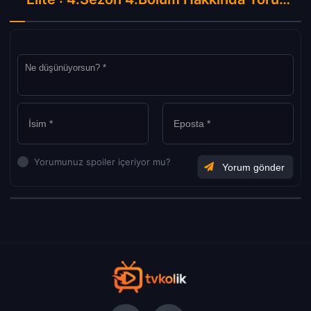
Yorumunuz spoiler içeriyor mu?