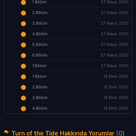
1.Bölüm
27 Mayıs 2023
2.Bölüm
27 Mayıs 2023
3.Bölüm
27 Mayıs 2023
4.Bölüm
27 Mayıs 2023
5.Bölüm
27 Mayıs 2023
6.Bölüm
27 Mayıs 2023
7.Bölüm
27 Mayıs 2023
1.Bölüm
18 Ekim 2025
2.Bölüm
18 Ekim 2025
3.Bölüm
18 Ekim 2025
4.Bölüm
18 Ekim 2025
Turn of the Tide Hakkında Yorumlar
(0)