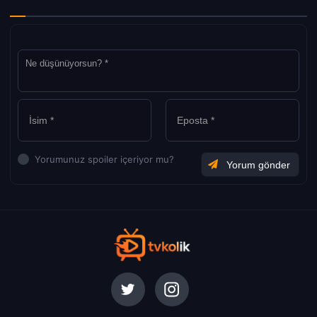
Yorumunuz spoiler içeriyor mu?