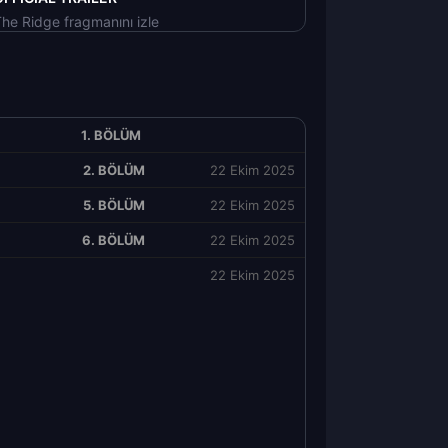
he Ridge fragmanını izle
1. BÖLÜM
2. BÖLÜM
22 Ekim 2025
5. BÖLÜM
22 Ekim 2025
6. BÖLÜM
22 Ekim 2025
22 Ekim 2025