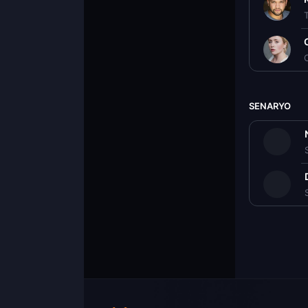
SENARYO