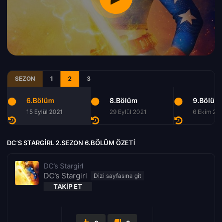
SEZON
1
2
3
6.Bölüm
8.Bölüm
9.Bölüm
15 Eylül 2021
29 Eylül 2021
6 Ekim 20
DC’S STARGIRL 2.SEZON 6.BÖLÜM ÖZETI
DC’s Stargirl
DC’s Stargirl
TAKIP ET