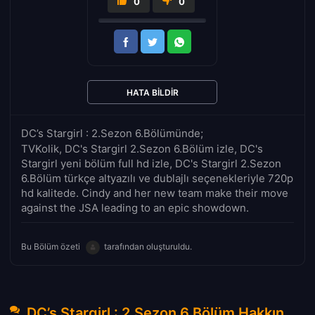
0
0
HATA BILDIR
DC’s Stargirl : 2.Sezon 6.Bölümünde;
TVKolik, DC's Stargirl 2.Sezon 6.Bölüm izle, DC's
Stargirl yeni bölüm full hd izle, DC's Stargirl 2.Sezon
6.Bölüm türkçe altyazılı ve dublajlı seçenekleriyle 720p
hd kalitede. Cindy and her new team make their move
against the JSA leading to an epic showdown.
Bu Bölüm özeti
tarafından oluşturuldu.
DC’s Stargirl : 2.Sezon 6.Bölüm Hakkında Yorumlar