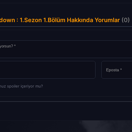
down : 1.Sezon 1.Bölüm Hakkında Yorumlar
(0)
uz spoiler içeriyor mu?