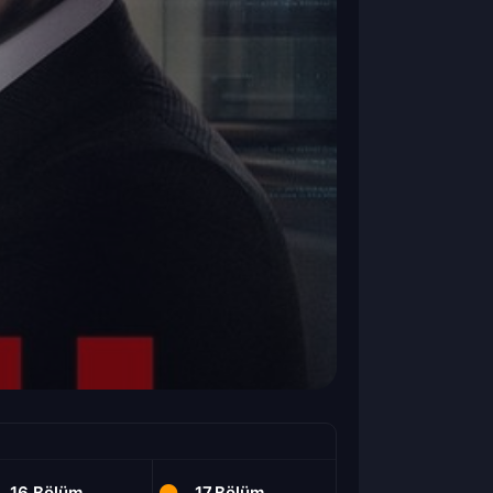
16.Bölüm
17.Bölüm
18.Bölüm