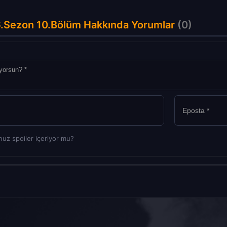
 6.Sezon 10.Bölüm Hakkında Yorumlar
(0)
uz spoiler içeriyor mu?