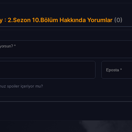
y : 2.Sezon 10.Bölüm Hakkında Yorumlar
(0)
uz spoiler içeriyor mu?