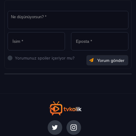
Yorumunuz spoiler içeriyor mu?