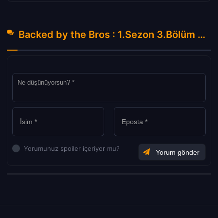
Backed by the Bros : 1.Sezon 3.Bölüm Hakkında Yorumlar
Yorumunuz spoiler içeriyor mu?