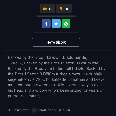
0
0
HATA BILDIR
Backed by the Bros : 1.Sezon 3.Bölümünde;
TVKolik, Backed by the Bros 1.Sezon 3.Bölüm izle,
Backed by the Bros yeni bölüm full hd izle, Backed by
the Bros 1.Sezon 3.Bölüm türkçe altyazılı ve dublajlı
seçenekleriyle 720p hd kalitede. Jonathan and Drew
must choose between a rookie investor way in over
his head and a widow who's been sitting for years on
prime real estate, ...
Bu Bölüm özeti
tarafından oluşturuldu.