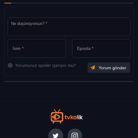
Yorumunuz spoiler içeriyor mu?