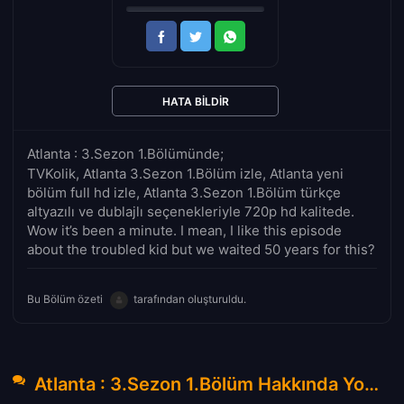
HATA BILDIR
Atlanta : 3.Sezon 1.Bölümünde;
TVKolik, Atlanta 3.Sezon 1.Bölüm izle, Atlanta yeni
bölüm full hd izle, Atlanta 3.Sezon 1.Bölüm türkçe
altyazılı ve dublajlı seçenekleriyle 720p hd kalitede.
Wow it’s been a minute. I mean, I like this episode
about the troubled kid but we waited 50 years for this?
Bu Bölüm özeti
tarafından oluşturuldu.
Atlanta : 3.Sezon 1.Bölüm Hakkında Yorumlar