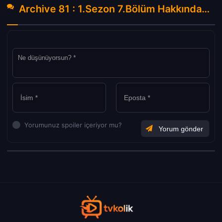
Archive 81 : 1.Sezon 7.Bölüm Hakkında Yorumlar
Yorumunuz spoiler içeriyor mu?