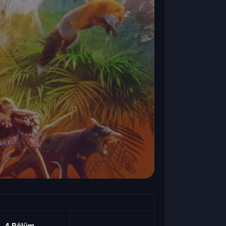
4.Bölüm