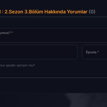
 : 2.Sezon 3.Bölüm Hakkında Yorumlar
(0)
uz spoiler içeriyor mu?