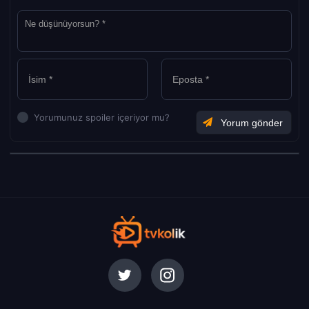
Yorumunuz spoiler içeriyor mu?