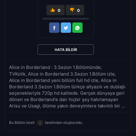
0
0
HATA BILDIR
Alice in Borderland : 3.Sezon 1.Bölümünde;
TVKolik, Alice in Borderland 3.Sezon 1.Bölüm izle,
Alice in Borderland yeni bölüm full hd izle, Alice in
Borderland 3.Sezon 1.Bölüm türkçe altyazılı ve dublajlı
seçenekleriyle 720p hd kalitede. Gerçek dünyaya geri
dönen ve Borderland'e dair hiçbir şey hatırlamayan
Arisu ve Usagi, ölüme yakın deneyimlere takıntılı bir ...
Bu Bölüm özeti
tarafından oluşturuldu.