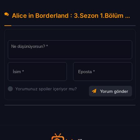
Alice in Borderland : 3.Sezon 1.Bölüm Hakkında Yorumlar
Yorumunuz spoiler içeriyor mu?