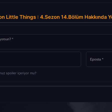
ion Little Things : 4.Sezon 14.Bölüm Hakkında 
uz spoiler içeriyor mu?