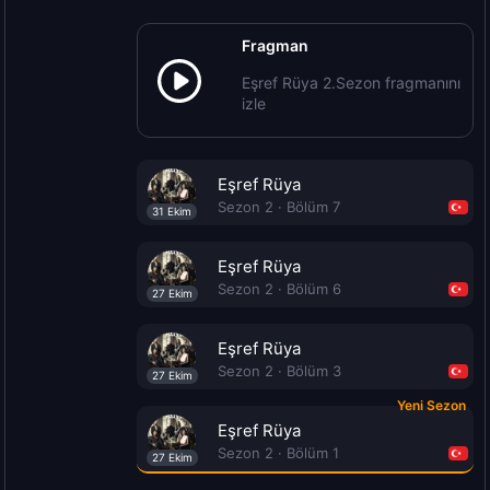
Fragman
Eşref Rüya 2.Sezon fragmanını
izle
Eşref Rüya
Sezon 2 · Bölüm 7
31 Ekim
Eşref Rüya
Sezon 2 · Bölüm 6
27 Ekim
Eşref Rüya
Sezon 2 · Bölüm 3
27 Ekim
Yeni Sezon
Eşref Rüya
Sezon 2 · Bölüm 1
27 Ekim