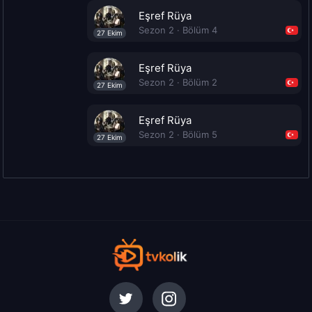
Eşref Rüya
Sezon 2 · Bölüm 4
27 Ekim
Eşref Rüya
Sezon 2 · Bölüm 2
27 Ekim
Eşref Rüya
Sezon 2 · Bölüm 5
27 Ekim