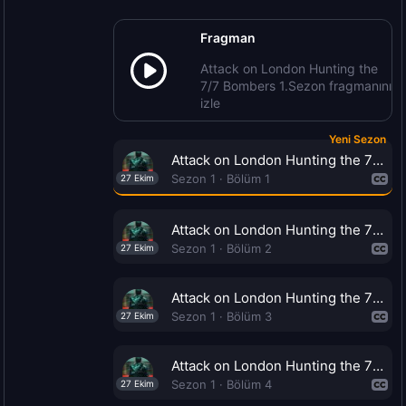
Fragman
Attack on London Hunting the
7/7 Bombers 1.Sezon fragmanını
izle
Yeni Sezon
Attack on London Hunting the 7/7 Bombers
Sezon 1 · Bölüm 1
27 Ekim
Attack on London Hunting the 7/7 Bombers
Sezon 1 · Bölüm 2
27 Ekim
Attack on London Hunting the 7/7 Bombers
Sezon 1 · Bölüm 3
27 Ekim
Attack on London Hunting the 7/7 Bombers
Sezon 1 · Bölüm 4
27 Ekim