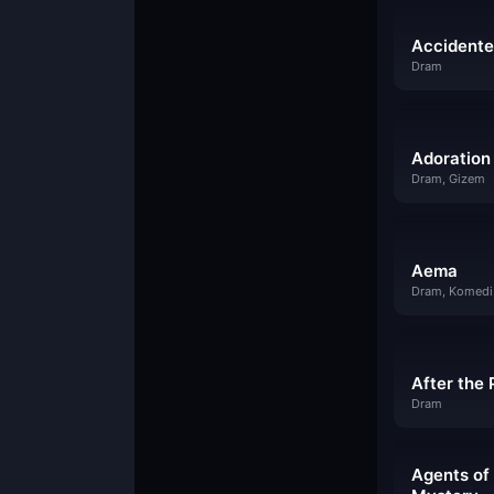
Accidente
Dram
Adoration
Dram, Gizem
Aema
Dram, Komedi
After the 
Dram
Agents of